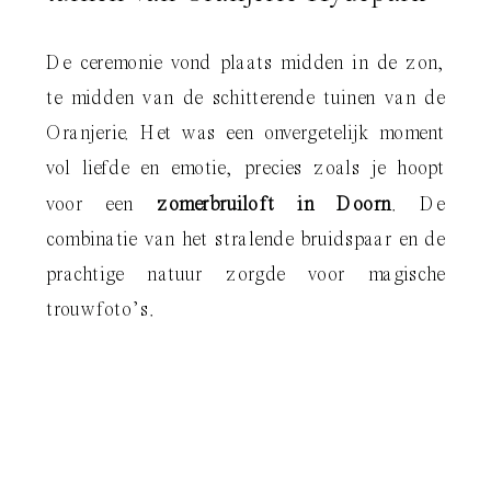
De ceremonie vond plaats midden in de zon,
te midden van de schitterende tuinen van de
Oranjerie. Het was een onvergetelijk moment
vol liefde en emotie, precies zoals je hoopt
voor een
zomerbruiloft in Doorn
. De
combinatie van het stralende bruidspaar en de
prachtige natuur zorgde voor magische
trouwfoto’s.