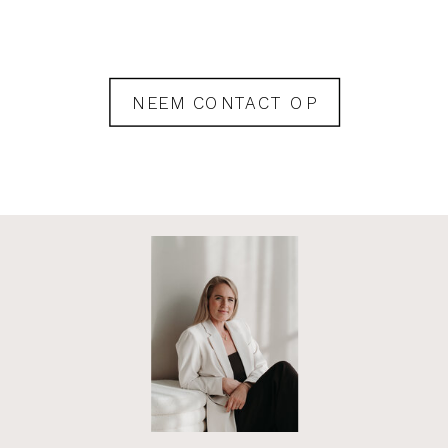
NEEM CONTACT OP