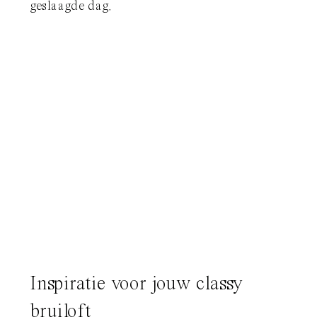
geslaagde dag.
Inspiratie voor jouw classy
bruiloft