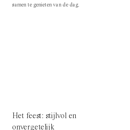
samen te genieten van de dag.
Het feest: stijlvol en
onvergetelijk