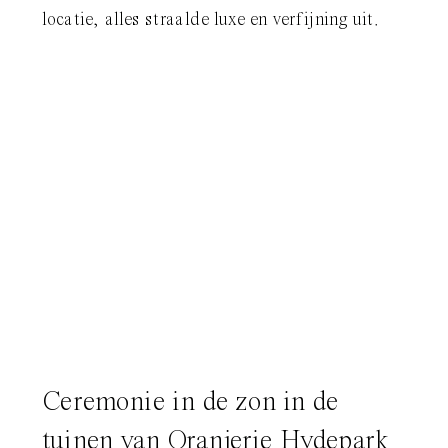
locatie, alles straalde luxe en verfijning uit.
Ceremonie in de zon in de
tuinen van Oranjerie Hydepark