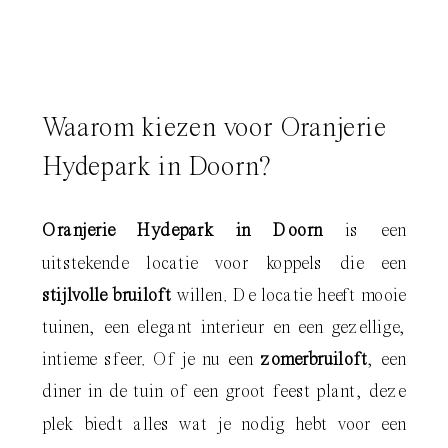
Waarom kiezen voor Oranjerie
Hydepark in Doorn?
Oranjerie Hydepark in Doorn
is een
uitstekende locatie voor koppels die een
stijlvolle bruiloft
willen. De locatie heeft mooie
tuinen, een elegant interieur en een gezellige,
intieme sfeer. Of je nu een
zomerbruiloft
, een
diner in de tuin of een groot feest plant, deze
plek biedt alles wat je nodig hebt voor een