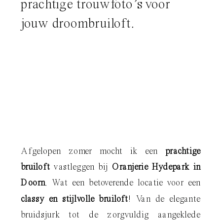
prachtige trouwfoto’s voor
jouw droombruiloft.
Afgelopen zomer mocht ik een
prachtige
bruiloft
vastleggen bij
Oranjerie Hydepark in
Doorn
. Wat een betoverende locatie voor een
classy en stijlvolle bruiloft
! Van de elegante
bruidsjurk tot de zorgvuldig aangeklede