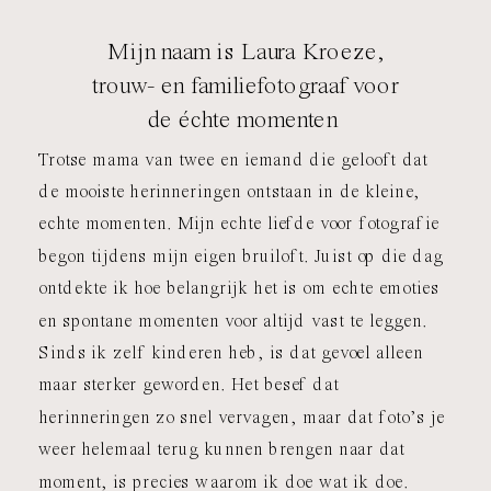
Mijn naam is Laura Kroeze,
trouw- en familiefotograaf voor
de échte momenten
Trotse mama van twee en iemand die gelooft dat
de mooiste herinneringen ontstaan in de kleine,
echte momenten. Mijn echte liefde voor fotografie
begon tijdens mijn eigen bruiloft. Juist op die dag
ontdekte ik hoe belangrijk het is om echte emoties
en spontane momenten voor altijd vast te leggen.
Sinds ik zelf kinderen heb, is dat gevoel alleen
maar sterker geworden. Het besef dat
herinneringen zo snel vervagen, maar dat foto’s je
weer helemaal terug kunnen brengen naar dat
moment, is precies waarom ik doe wat ik doe.