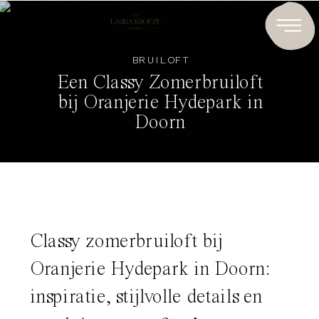
BRUILOFT
Een Classy Zomerbruiloft
bij Oranjerie Hydepark in
Doorn
Classy zomerbruiloft bij
Oranjerie Hydepark in Doorn:
inspiratie, stijlvolle details en