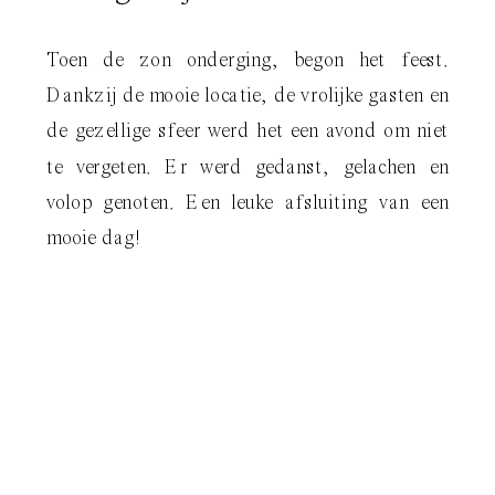
Toen de zon onderging, begon het feest.
Dankzij de mooie locatie, de vrolijke gasten en
de gezellige sfeer werd het een avond om niet
te vergeten. Er werd gedanst, gelachen en
volop genoten. Een leuke afsluiting van een
mooie dag!