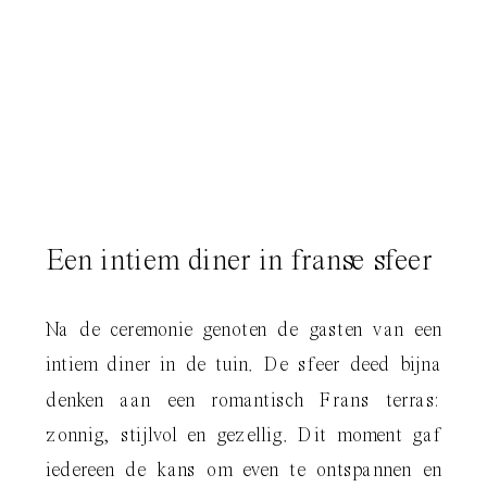
Een intiem diner in franse sfeer
Na de ceremonie genoten de gasten van een
intiem diner in de tuin. De sfeer deed bijna
denken aan een romantisch Frans terras:
zonnig, stijlvol en gezellig. Dit moment gaf
iedereen de kans om even te ontspannen en