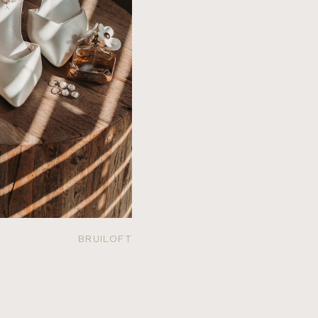
BRUILOFT