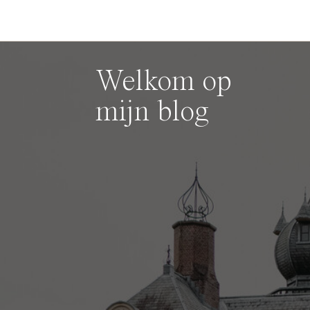
Welkom op
mijn blog