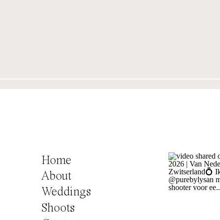
Home
About
Weddings
Shoots