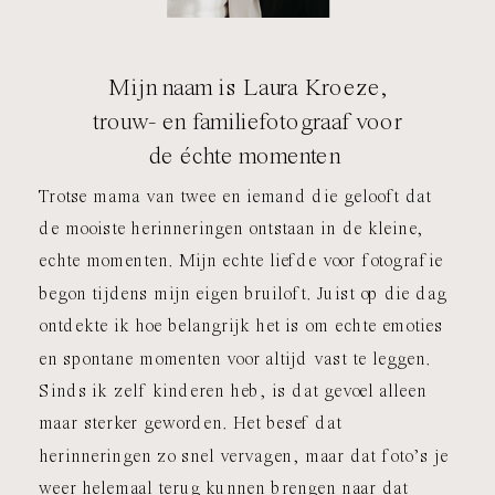
Mijn naam is Laura Kroeze,
trouw- en familiefotograaf voor
de échte momenten
Trotse mama van twee en iemand die gelooft dat
de mooiste herinneringen ontstaan in de kleine,
echte momenten. Mijn echte liefde voor fotografie
begon tijdens mijn eigen bruiloft. Juist op die dag
ontdekte ik hoe belangrijk het is om echte emoties
en spontane momenten voor altijd vast te leggen.
Sinds ik zelf kinderen heb, is dat gevoel alleen
maar sterker geworden. Het besef dat
herinneringen zo snel vervagen, maar dat foto’s je
weer helemaal terug kunnen brengen naar dat