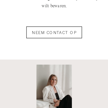
wilt bewaren.
NEEM CONTACT OP