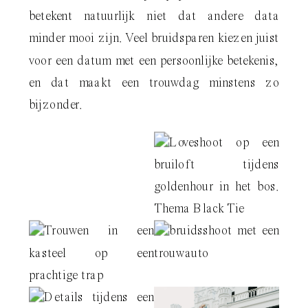
betekent natuurlijk niet dat andere data
minder mooi zijn. Veel bruidsparen kiezen juist
voor een datum met een persoonlijke betekenis,
en dat maakt een trouwdag minstens zo
bijzonder.