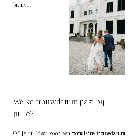
Welke trouwdatum past bij
jullie?
Of je nu kiest voor een
populaire trouwdatum