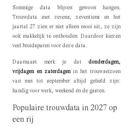
Sommige data blijven gewoon hangen.
Trouwdata met zevens, zeventiens en het
jaartal 27 zien er niet alleen mooi uit, ze zijn
ook makkelijk te onthouden. Daardoor kiezen
veel bruidsparen voor deze data.
Daarnaast merk je dat
donderdagen,
vrijdagen en zaterdagen
in het trouwseizoen
van mei tot september altijd geliefd zijn:
handig voor werk, weekend én de gasten.
Populaire trouwdata in 2027 op
een rij