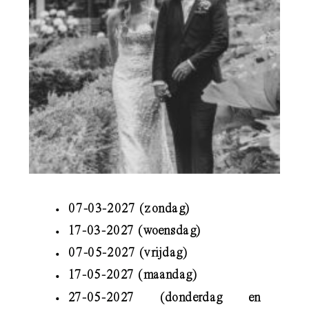
07-03-2027 (zondag)
17-03-2027 (woensdag)
07-05-2027 (vrijdag)
17-05-2027 (maandag)
27-05-2027 (donderdag en