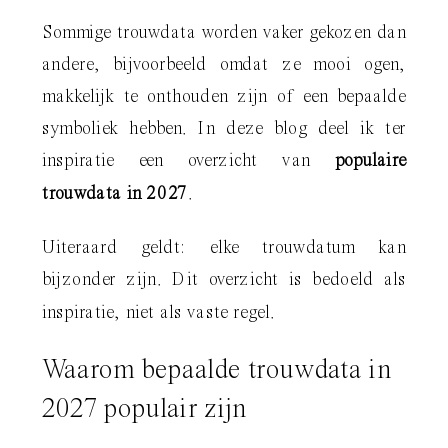
Sommige trouwdata worden vaker gekozen dan
andere, bijvoorbeeld omdat ze mooi ogen,
makkelijk te onthouden zijn of een bepaalde
symboliek hebben. In deze blog deel ik ter
inspiratie een overzicht van
populaire
trouwdata in 2027
.
Uiteraard geldt: elke trouwdatum kan
bijzonder zijn. Dit overzicht is bedoeld als
inspiratie, niet als vaste regel.
Waarom bepaalde trouwdata in
2027 populair zijn