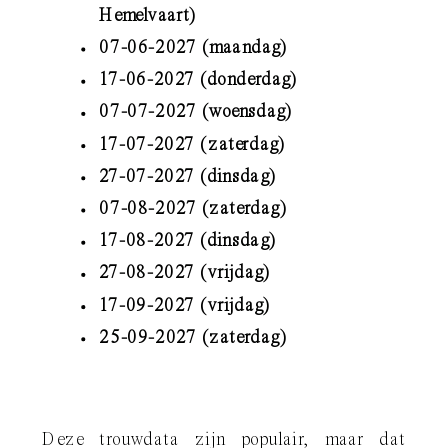
Hemelvaart)
07-06-2027 (maandag)
17-06-2027 (donderdag)
07-07-2027 (woensdag)
17-07-2027 (zaterdag)
27-07-2027 (dinsdag)
07-08-2027 (zaterdag)
17-08-2027 (dinsdag)
27-08-2027 (vrijdag)
17-09-2027 (vrijdag)
25-09-2027 (zaterdag)
Deze trouwdata zijn populair, maar dat