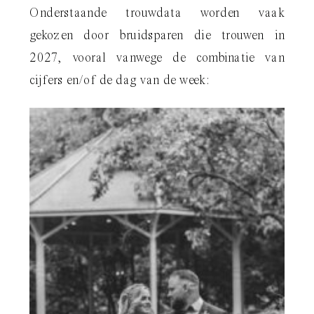
Onderstaande trouwdata worden vaak
gekozen door bruidsparen die trouwen in
2027, vooral vanwege de combinatie van
cijfers en/of de dag van de week: