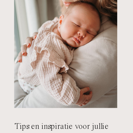
Tips en inspiratie voor jullie