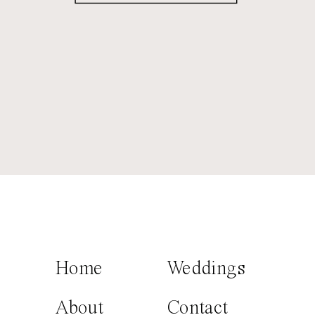
Home
Weddings
About
Contact