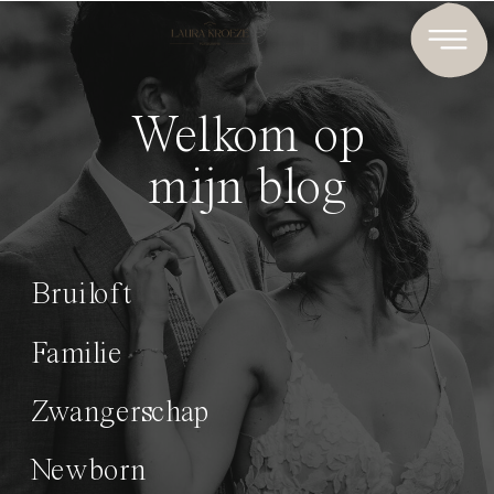
Welkom op
mijn blog
Bruiloft
Familie
Zwangerschap
Newborn