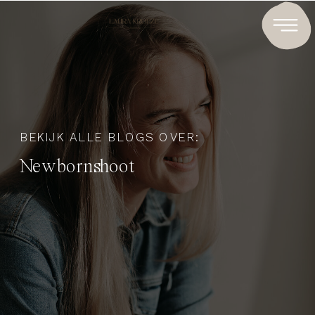
BEKIJK ALLE BLOGS OVER:
Newbornshoot