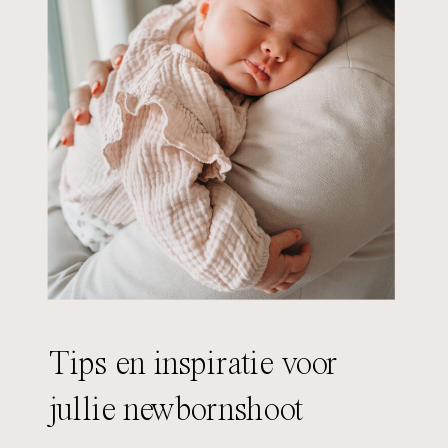
Tips en inspiratie voor
jullie newbornshoot