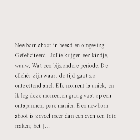
Newborn shoot in beesd en omgeving
Gefeliciteerd! Jullie krijgen een kindje,
wauw. Wat een bijzondere periode. De
clichés zijn waar: de tijd gaat zo
ontzettend snel. Elk moment is uniek, en
ik leg deze momenten graag vast op een
ontspannen, pure manier. Een newborn
shoot is zoveel meer dan een even een foto
maken; het […]