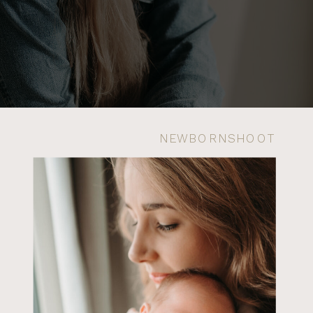
NEWBORNSHOOT