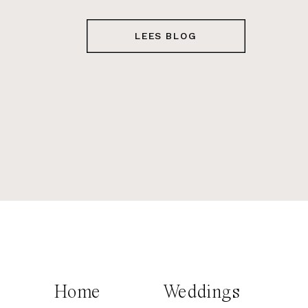
LEES BLOG
Home
Weddings