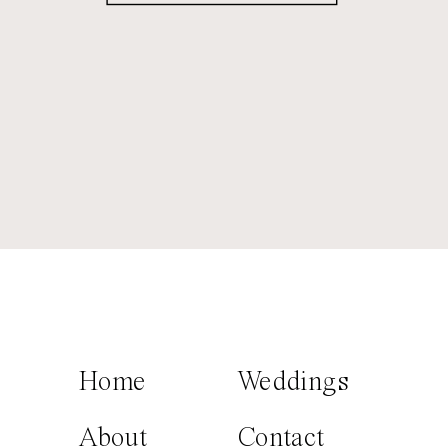
Home
Weddings
About
Contact