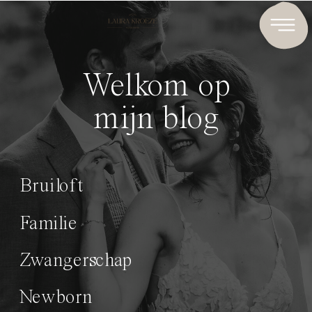
Welkom op
mijn blog
Bruiloft
Familie
Zwangerschap
Newborn