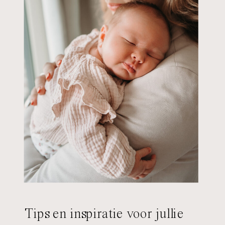
Tips en inspiratie voor jullie