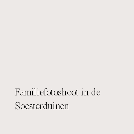
Familiefotoshoot in de
Soesterduinen