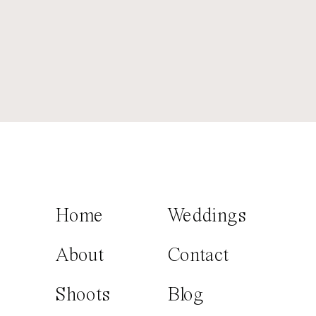
Home
Weddings
About
Contact
Shoots
Blog