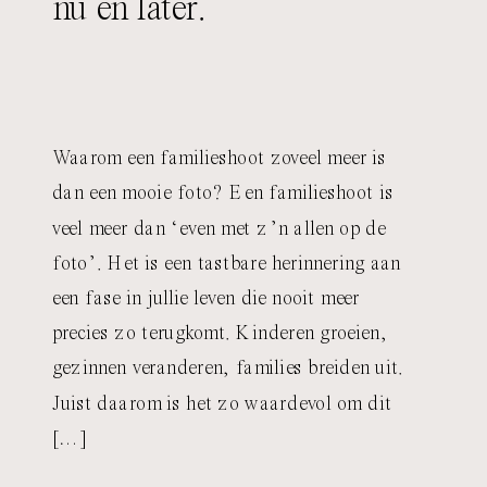
nu en later.
Waarom een familieshoot zoveel meer is
dan een mooie foto? Een familieshoot is
veel meer dan ‘even met z’n allen op de
foto’. Het is een tastbare herinnering aan
een fase in jullie leven die nooit meer
precies zo terugkomt. Kinderen groeien,
gezinnen veranderen, families breiden uit.
Juist daarom is het zo waardevol om dit
[…]