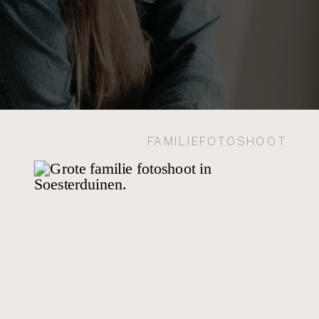
FAMILIEFOTOSHOOT