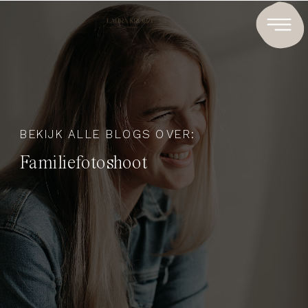
BEKIJK ALLE BLOGS OVER:
Familiefotoshoot