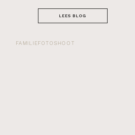
LEES BLOG
FAMILIEFOTOSHOOT