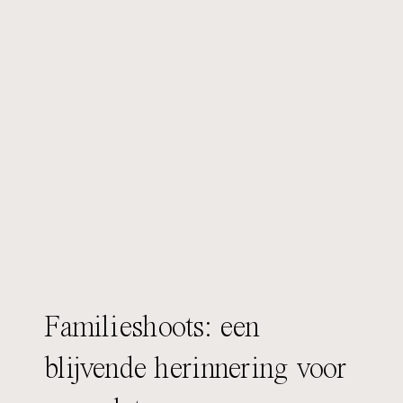
Familieshoots: een
blijvende herinnering voor