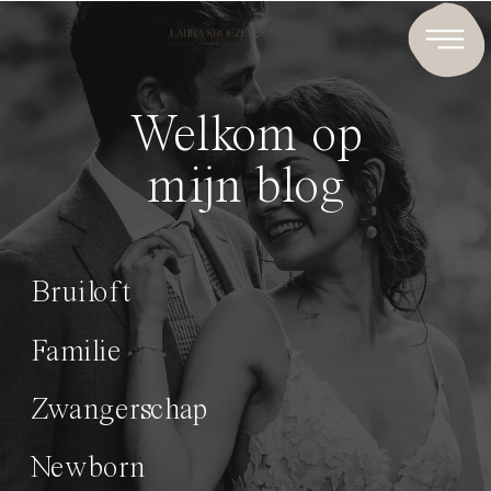
Welkom op
mijn blog
Bruiloft
Familie
Zwangerschap
Newborn