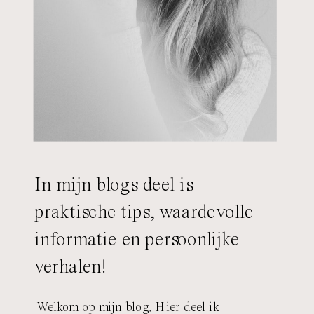
In mijn blogs deel is
praktische tips, waardevolle
informatie en persoonlijke
verhalen!
Welkom op mijn blog. Hier deel ik