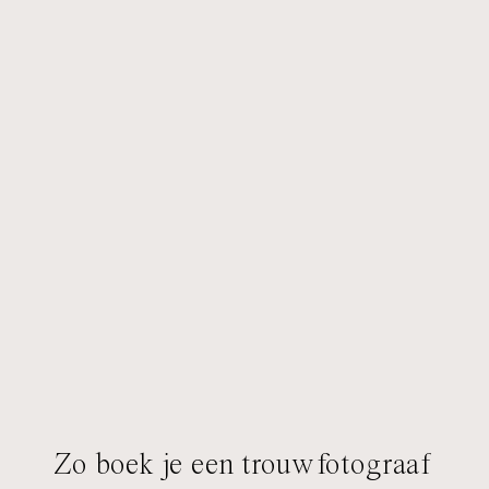
Zo boek je een trouwfotograaf