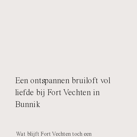
Een ontspannen bruiloft vol
liefde bij Fort Vechten in
Bunnik
Wat blijft Fort Vechten toch een