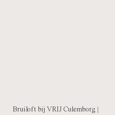
Bruiloft bij VRIJ Culemborg |