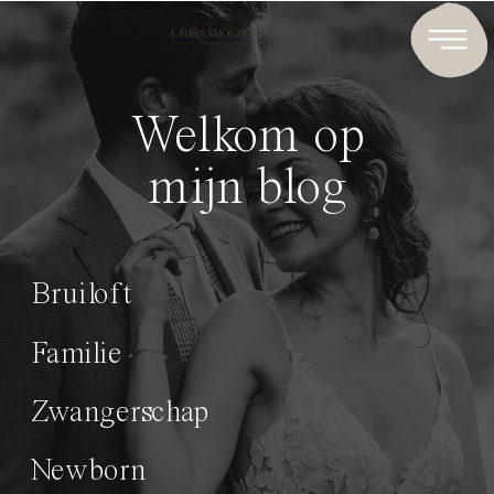
Welkom op
mijn blog
Bruiloft
Familie
Zwangerschap
Newborn