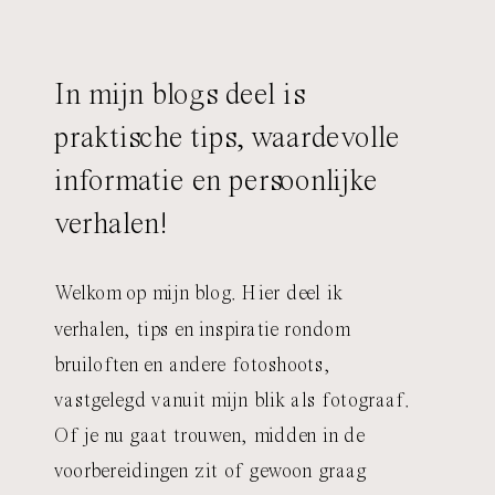
In mijn blogs deel is
praktische tips, waardevolle
informatie en persoonlijke
verhalen!
Welkom op mijn blog. Hier deel ik
verhalen, tips en inspiratie rondom
bruiloften en andere fotoshoots,
vastgelegd vanuit mijn blik als fotograaf.
Of je nu gaat trouwen, midden in de
voorbereidingen zit of gewoon graag